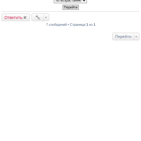
Ответить
7 сообщений • Страница
1
из
1
Перейти