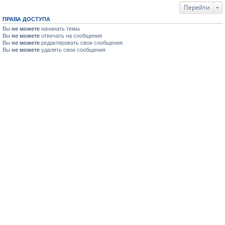
Перейти
ПРАВА ДОСТУПА
Вы
не можете
начинать темы
Вы
не можете
отвечать на сообщения
Вы
не можете
редактировать свои сообщения
Вы
не можете
удалять свои сообщения