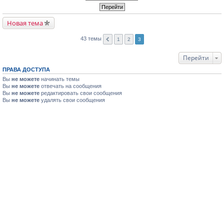
Новая тема
43 темы
1
2
3
Перейти
ПРАВА ДОСТУПА
Вы
не можете
начинать темы
Вы
не можете
отвечать на сообщения
Вы
не можете
редактировать свои сообщения
Вы
не можете
удалять свои сообщения