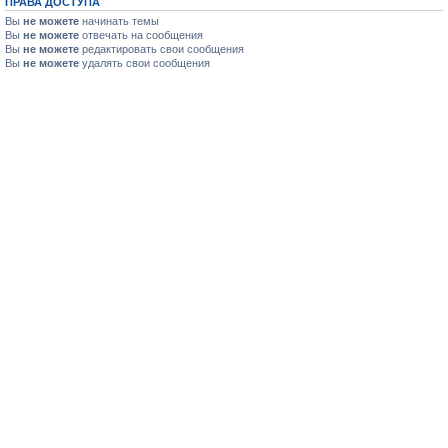
ПРАВА ДОСТУПА
Вы
не можете
начинать темы
Вы
не можете
отвечать на сообщения
Вы
не можете
редактировать свои сообщения
Вы
не можете
удалять свои сообщения