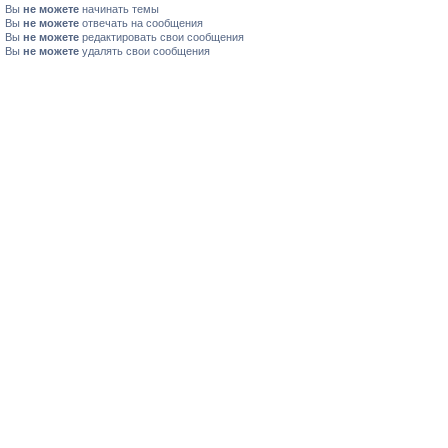
Вы
не можете
начинать темы
Вы
не можете
отвечать на сообщения
Вы
не можете
редактировать свои сообщения
Вы
не можете
удалять свои сообщения