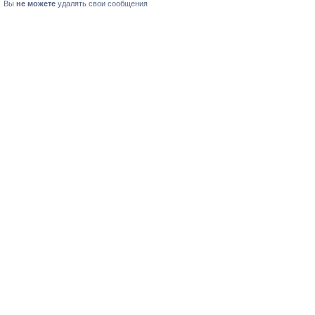
Вы
не можете
удалять свои сообщения